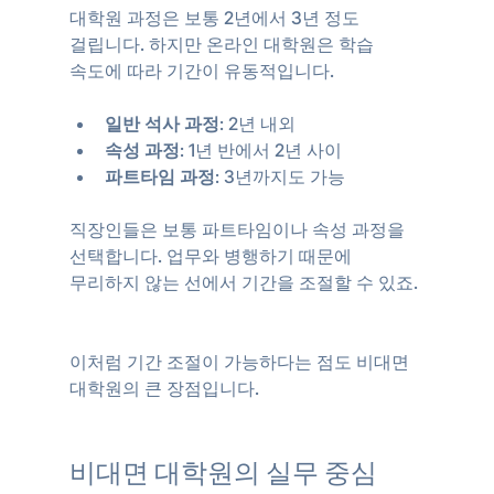
대학원 과정은 보통 2년에서 3년 정도 
걸립니다. 하지만 온라인 대학원은 학습 
속도에 따라 기간이 유동적입니다.
일반 석사 과정
: 2년 내외  
속성 과정
: 1년 반에서 2년 사이  
파트타임 과정
: 3년까지도 가능
직장인들은 보통 파트타임이나 속성 과정을 
선택합니다. 업무와 병행하기 때문에 
무리하지 않는 선에서 기간을 조절할 수 있죠. 
이처럼 기간 조절이 가능하다는 점도 비대면 
대학원의 큰 장점입니다.
비대면 대학원의 실무 중심 