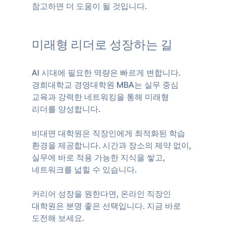
참고하면 더 도움이 될 것입니다.
미래형 리더로 성장하는 길
AI 시대에 필요한 역량은 빠르게 변합니다. 
경희대학교 경영대학원 MBA는 실무 중심 
교육과 강력한 네트워킹을 통해 미래형 
리더를 양성합니다.  
비대면 대학원은 직장인에게 최적화된 학습 
환경을 제공합니다. 시간과 장소의 제약 없이, 
실무에 바로 적용 가능한 지식을 쌓고, 
네트워크를 넓힐 수 있습니다.  
커리어 성장을 원한다면, 온라인 직장인 
대학원은 분명 좋은 선택입니다. 지금 바로 
도전해 보세요.  