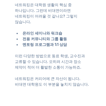
네트워킹은 대학원 생활의 핵심 중 
하나입니다. 그런데 비대면이라면 
네트워킹이 어려울 것 같나요? 그렇지 
않습니다.
온라인 세미나와 워크숍
전용 커뮤니티와 그룹 활동
멘토링 프로그램과 1:1 상담
이런 다양한 방법으로 동료 학생, 교수진과 
교류할 수 있습니다. 오히려 시간과 장소 
제약이 적어 더 활발한 소통이 가능하죠.  
네트워킹은 커리어에 큰 자산이 됩니다. 
비대면 대학원도 이 부분을 놓치지 않습니다.