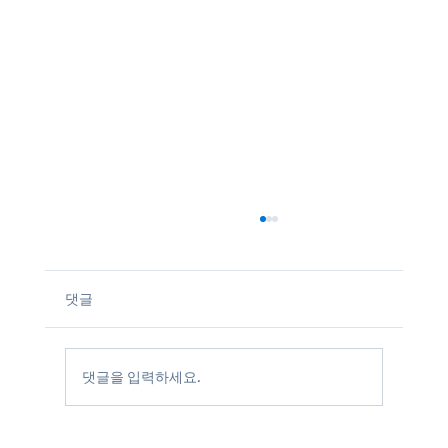
댓글
댓글을 입력하세요.