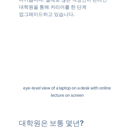
대학원을 통해 커리어를 한 단계 
업그레이드하고 있습니다.
eye-level view of a laptop on a desk with online 
lecture on screen
대학원은 보통 몇년?