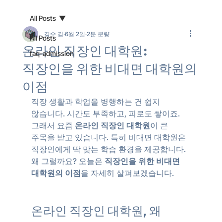
All Posts
경수 김
6월 2일
2분 분량
All Posts
온라인 직장인 대학원:
faq-admission
직장인을 위한 비대면 대학원의
이점
직장 생활과 학업을 병행하는 건 쉽지 
않습니다. 시간도 부족하고, 피로도 쌓이죠. 
그래서 요즘 
온라인 직장인 대학원
이 큰 
주목을 받고 있습니다. 특히 비대면 대학원은 
직장인에게 딱 맞는 학습 환경을 제공합니다. 
왜 그럴까요? 오늘은 
직장인을 위한 비대면 
대학원의 이점
을 자세히 살펴보겠습니다.
온라인 직장인 대학원, 왜 