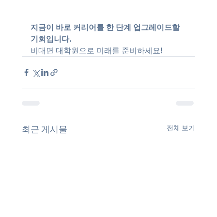
지금이 바로 커리어를 한 단계 업그레이드할 
기회입니다.
비대면 대학원으로 미래를 준비하세요!
전체 보기
최근 게시물