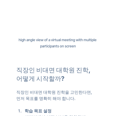
high angle view of a virtual meeting with multiple 
participants on screen
직장인 비대면 대학원 진학, 
어떻게 시작할까?
직장인 비대면 대학원 진학을 고민한다면, 
먼저 목표를 명확히 해야 합니다.
학습 목표 설정