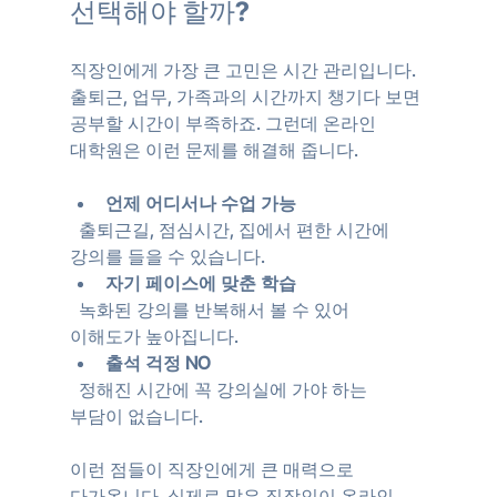
선택해야 할까?
직장인에게 가장 큰 고민은 시간 관리입니다. 
출퇴근, 업무, 가족과의 시간까지 챙기다 보면 
공부할 시간이 부족하죠. 그런데 온라인 
대학원은 이런 문제를 해결해 줍니다.
언제 어디서나 수업 가능
  출퇴근길, 점심시간, 집에서 편한 시간에 
강의를 들을 수 있습니다.  
자기 페이스에 맞춘 학습
  녹화된 강의를 반복해서 볼 수 있어 
이해도가 높아집니다.  
출석 걱정 NO
  정해진 시간에 꼭 강의실에 가야 하는 
부담이 없습니다.
이런 점들이 직장인에게 큰 매력으로 
다가옵니다. 실제로 많은 직장인이 온라인 