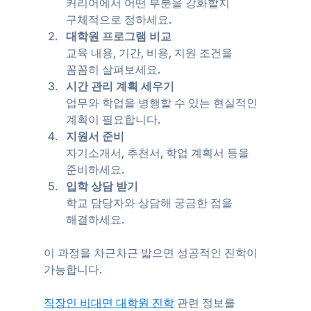
커리어에서 어떤 부분을 강화할지 
구체적으로 정하세요.  
대학원 프로그램 비교
교육 내용, 기간, 비용, 지원 조건을 
꼼꼼히 살펴보세요.  
시간 관리 계획 세우기
업무와 학업을 병행할 수 있는 현실적인 
계획이 필요합니다.  
지원서 준비
자기소개서, 추천서, 학업 계획서 등을 
준비하세요.  
입학 상담 받기
학교 담당자와 상담해 궁금한 점을 
해결하세요.
이 과정을 차근차근 밟으면 성공적인 진학이 
가능합니다.  
직장인 비대면 대학원 진학
 관련 정보를 