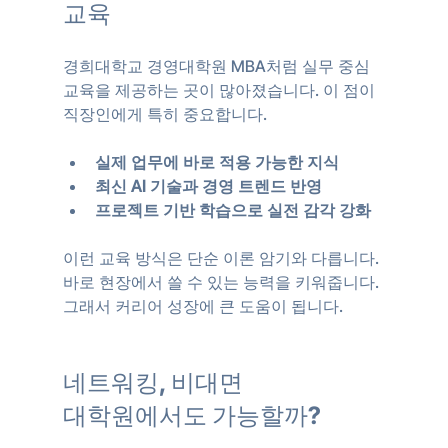
교육
경희대학교 경영대학원 MBA처럼 실무 중심 
교육을 제공하는 곳이 많아졌습니다. 이 점이 
직장인에게 특히 중요합니다.
실제 업무에 바로 적용 가능한 지식
최신 AI 기술과 경영 트렌드 반영
프로젝트 기반 학습으로 실전 감각 강화
이런 교육 방식은 단순 이론 암기와 다릅니다. 
바로 현장에서 쓸 수 있는 능력을 키워줍니다. 
그래서 커리어 성장에 큰 도움이 됩니다.
네트워킹, 비대면 
대학원에서도 가능할까?